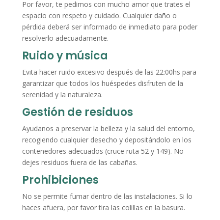
Por favor, te pedimos con mucho amor que trates el
espacio con respeto y cuidado. Cualquier daño o
pérdida deberá ser informado de inmediato para poder
resolverlo adecuadamente.
Ruido y música
Evita hacer ruido excesivo después de las 22:00hs para
garantizar que todos los huéspedes disfruten de la
serenidad y la naturaleza.
Gestión de residuos
Ayudanos a preservar la belleza y la salud del entorno,
recogiendo cualquier desecho y depositándolo en los
contenedores adecuados (cruce ruta 52 y 149). No
dejes residuos fuera de las cabañas.
Prohibiciones
No se permite fumar dentro de las instalaciones. Si lo
haces afuera, por favor tira las colillas en la basura.