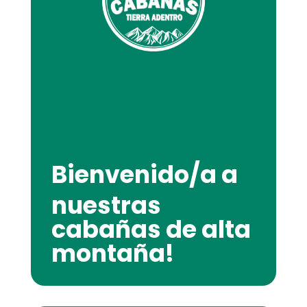
Bienvenido/a a
nuestras
cabañas de alta
montaña!