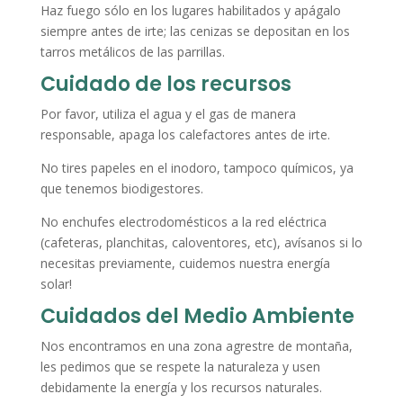
Haz fuego sólo en los lugares habilitados y apágalo
siempre antes de irte; las cenizas se depositan en los
tarros metálicos de las parrillas.
Cuidado de los recursos
Por favor, utiliza el agua y el gas de manera
responsable, apaga los calefactores antes de irte.
No tires papeles en el inodoro, tampoco químicos, ya
que tenemos biodigestores.
No enchufes electrodomésticos a la red eléctrica
(cafeteras, planchitas, caloventores, etc), avísanos si lo
necesitas previamente, cuidemos nuestra energía
solar!
Cuidados del Medio Ambiente
Nos encontramos en una zona agrestre de montaña,
les pedimos que se respete la naturaleza y usen
debidamente la energía y los recursos naturales.