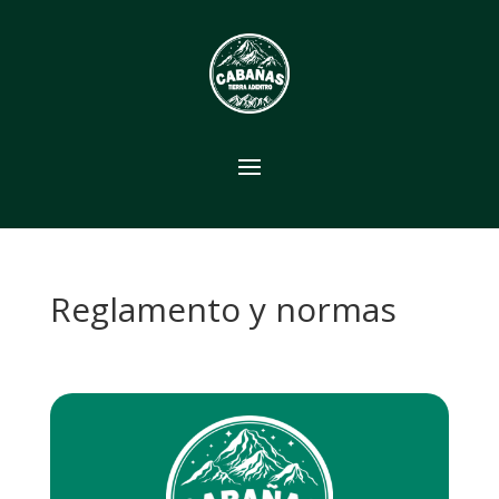
Reglamento y normas